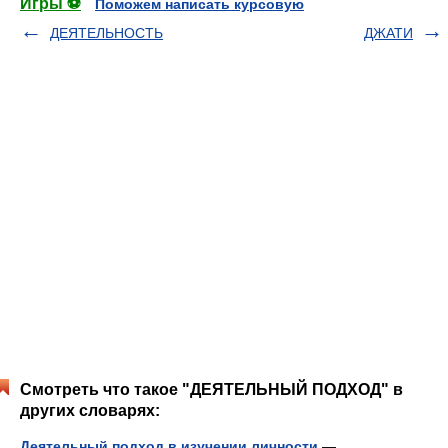
Игры ⚽
Поможем написать курсовую
ДЕЯТЕЛЬНОСТЬ
ДЖАТИ
Смотреть что такое "ДЕЯТЕЛЬНЫЙ ПОДХОД" в
других словарях:
Деятельный подход в изучении личности
—